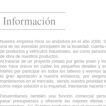
Información
Nuestra empresa inicio su andadura en el año 2000. S
una de las avenidas principales de la localidad, cuenta
de productos y vehículos industriales, así como persona
de obra de nuestros productos.
Al tratarse de un proyecto creado por gente joven y tr
nos hace únicos en cuidar los pequeños detalles y es
interés por participar en todos los talleres y evento
tú gran aportación a nuestra existencia, por eleg
mantenernos en el mercado, siendo nuestra prioridad t
como mejor solución a tu inquietud, intentando hacerte
Desarrollamos también una función comercial pers
pasar presupuestos y ofrecerte las mejores ofertas 