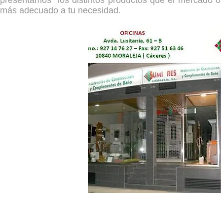
presentamos los distintos productos que el mercado ofr
más adecuado a tu necesidad.