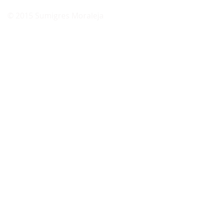
© 2015 ​Sumigres Moraleja